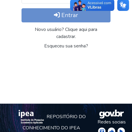
Entrar
Novo usuário? Clique aqui para
cadastrar.
Esqueceu sua senha?
REPOSITÓRIO DO
Redes sociais
CONHECIMENTO DO IPEA