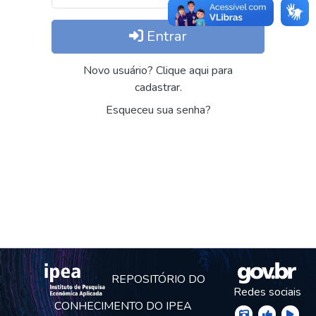
Entrar
Novo usuário? Clique aqui para
cadastrar.
Esqueceu sua senha?
REPOSITÓRIO DO
Redes sociais
CONHECIMENTO DO IPEA