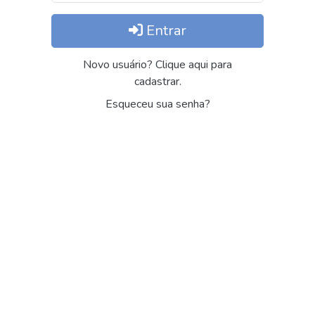
Entrar
Novo usuário? Clique aqui para
cadastrar.
Esqueceu sua senha?