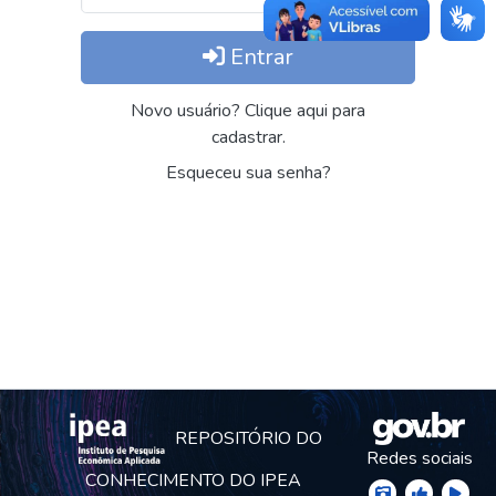
Entrar
Novo usuário? Clique aqui para
cadastrar.
Esqueceu sua senha?
REPOSITÓRIO DO
Redes sociais
CONHECIMENTO DO IPEA