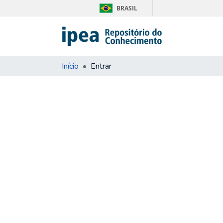
BRASIL
Início
Entrar