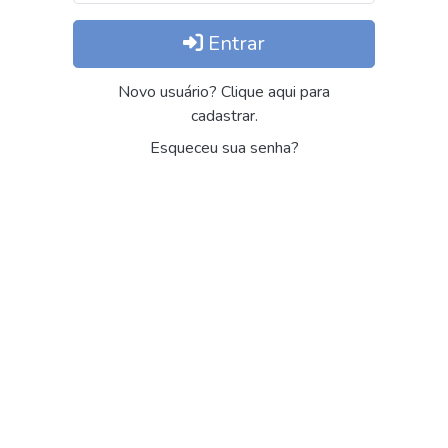
Entrar
Novo usuário? Clique aqui para
cadastrar.
Esqueceu sua senha?