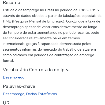
Resumo
Estuda o desemprego no Brasil no período de 1986-1995,
através de dados obtidos a partir de tabulações especiais da
PME (Pesquisa Mensal de Empregro). Conclui que a taxa de
desemprego apesar de variar consideravelmente ao longo
do tempo e de estar aumentando no período recente, pode
ser considerada relativamente baixa em termos
internacionais, graças à capacidade demonstrada pelos
segmentos informais do mercado do trabalho de atuarem
como colchões em períodos de contratação do emprego
formal.
Vocabulário Controlado do Ipea
Desemprego
Palavras-chave
Desemprego
,
Dados Estatísticos
URI