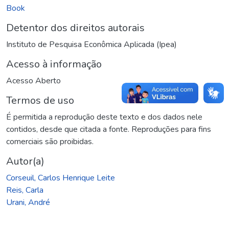
Book
Detentor dos direitos autorais
Instituto de Pesquisa Econômica Aplicada (Ipea)
Acesso à informação
Acesso Aberto
Termos de uso
É permitida a reprodução deste texto e dos dados nele
contidos, desde que citada a fonte. Reproduções para fins
comerciais são proibidas.
Autor(a)
Corseuil, Carlos Henrique Leite
Reis, Carla
Urani, André