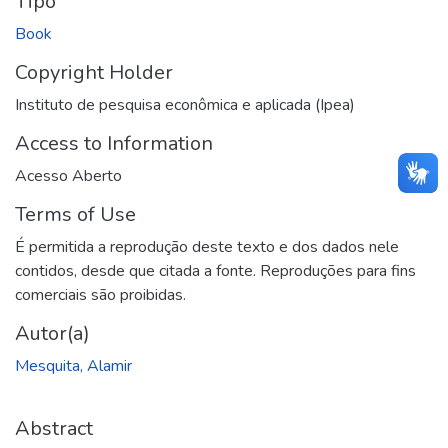
Tipo
Book
Copyright Holder
Instituto de pesquisa econômica e aplicada (Ipea)
Access to Information
Acesso Aberto
Terms of Use
É permitida a reprodução deste texto e dos dados nele
contidos, desde que citada a fonte. Reproduções para fins
comerciais são proibidas.
Autor(a)
Mesquita, Alamir
Abstract