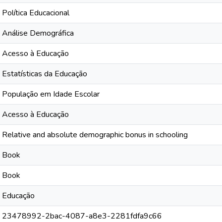
Política Educacional
Análise Demográfica
Acesso à Educação
Estatísticas da Educação
População em Idade Escolar
Acesso à Educação
Relative and absolute demographic bonus in schooling
Book
Book
Educação
23478992-2bac-4087-a8e3-2281fdfa9c66