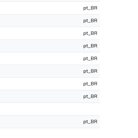
pt_BR
pt_BR
pt_BR
pt_BR
pt_BR
pt_BR
pt_BR
pt_BR
pt_BR