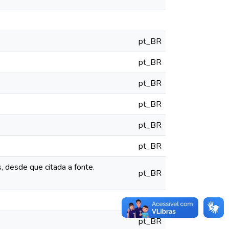
pt_BR
pt_BR
pt_BR
pt_BR
pt_BR
pt_BR
, desde que citada a fonte.
pt_BR
pt_BR
pt_BR