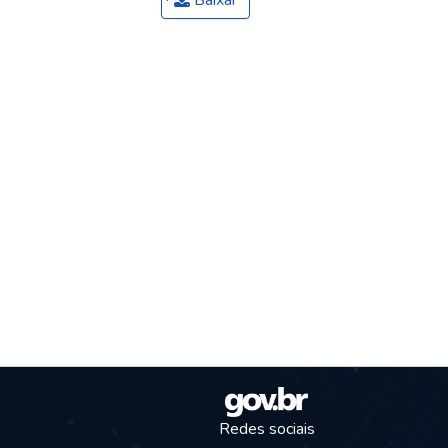
Baixar
Redes sociais