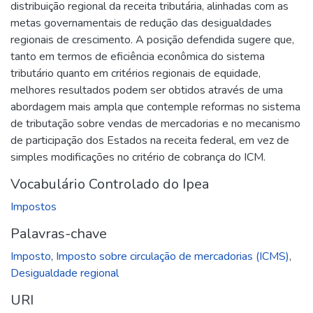
distribuição regional da receita tributária, alinhadas com as
metas governamentais de redução das desigualdades
regionais de crescimento. A posição defendida sugere que,
tanto em termos de eficiência econômica do sistema
tributário quanto em critérios regionais de equidade,
melhores resultados podem ser obtidos através de uma
abordagem mais ampla que contemple reformas no sistema
de tributação sobre vendas de mercadorias e no mecanismo
de participação dos Estados na receita federal, em vez de
simples modificações no critério de cobrança do ICM.
Vocabulário Controlado do Ipea
Impostos
Palavras-chave
Imposto
,
Imposto sobre circulação de mercadorias (ICMS)
,
Desigualdade regional
URI