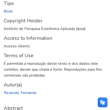
Tipo
Book
Copyright Holder
Instituto de Pesquisa Econômica Aplicada (Ipea)
Access to Information
Acesso Aberto
Terms of Use
É permitida a reprodução deste texto e dos dados nele
contidos, desde que citada a fonte. Reproduções para fins
comerciais são proibidas.
Autor(a)
Rezende, Fernando
Abstract