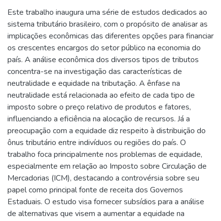
Este trabalho inaugura uma série de estudos dedicados ao
sistema tributário brasileiro, com o propósito de analisar as
implicações econômicas das diferentes opções para financiar
os crescentes encargos do setor público na economia do
país. A análise econômica dos diversos tipos de tributos
concentra-se na investigação das características de
neutralidade e equidade na tributação. A ênfase na
neutralidade está relacionada ao efeito de cada tipo de
imposto sobre o preço relativo de produtos e fatores,
influenciando a eficiência na alocação de recursos. Já a
preocupação com a equidade diz respeito à distribuição do
ônus tributário entre indivíduos ou regiões do país. O
trabalho foca principalmente nos problemas de equidade,
especialmente em relação ao Imposto sobre Circulação de
Mercadorias (ICM), destacando a controvérsia sobre seu
papel como principal fonte de receita dos Governos
Estaduais. O estudo visa fornecer subsídios para a análise
de alternativas que visem a aumentar a equidade na