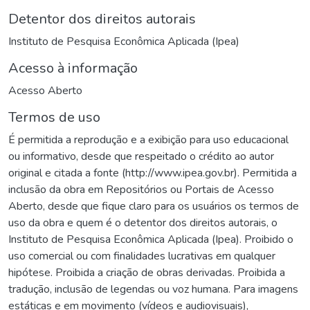
Detentor dos direitos autorais
Instituto de Pesquisa Econômica Aplicada (Ipea)
Acesso à informação
Acesso Aberto
Termos de uso
É permitida a reprodução e a exibição para uso educacional
ou informativo, desde que respeitado o crédito ao autor
original e citada a fonte (http://www.ipea.gov.br). Permitida a
inclusão da obra em Repositórios ou Portais de Acesso
Aberto, desde que fique claro para os usuários os termos de
uso da obra e quem é o detentor dos direitos autorais, o
Instituto de Pesquisa Econômica Aplicada (Ipea). Proibido o
uso comercial ou com finalidades lucrativas em qualquer
hipótese. Proibida a criação de obras derivadas. Proibida a
tradução, inclusão de legendas ou voz humana. Para imagens
estáticas e em movimento (vídeos e audiovisuais),