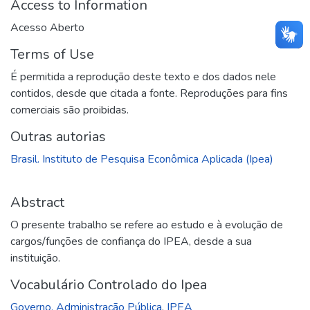
Access to Information
Acesso Aberto
Terms of Use
É permitida a reprodução deste texto e dos dados nele
contidos, desde que citada a fonte. Reproduções para fins
comerciais são proibidas.
Outras autorias
Brasil. Instituto de Pesquisa Econômica Aplicada (Ipea)
Abstract
O presente trabalho se refere ao estudo e à evolução de
cargos/funções de confiança do IPEA, desde a sua
instituição.
Vocabulário Controlado do Ipea
Governo. Administração Pública
,
IPEA