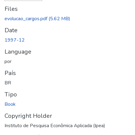
Files
evolucao_cargos.pdf
(5.62 MB)
Date
1997-12
Language
por
País
BR
Tipo
Book
Copyright Holder
Instituto de Pesquisa Econômica Aplicada (Ipea)