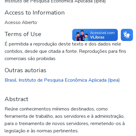
Instituto de Pesquisa Econômica Aplicada (Ipea)
Access to Information
Acesso Aberto
Terms of Use
É permitida a reprodução deste texto e dos dados nele
contidos, desde que citada a fonte. Reproduções para fins
comerciais são proibidas
Outras autorias
Brasil. Instituto de Pesquisa Econômica Aplicada (Ipea)
Abstract
Reúne conhecimentos mínimos destinados, como
ferramenta de trabalho, aos servidores e à administração,
para o treinamento de novos servidores, remetendo-os à
legislação e às normas pertinentes.