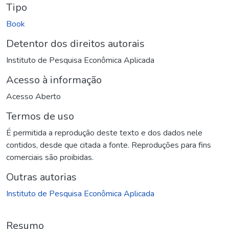
Tipo
Book
Detentor dos direitos autorais
Instituto de Pesquisa Econômica Aplicada
Acesso à informação
Acesso Aberto
Termos de uso
É permitida a reprodução deste texto e dos dados nele
contidos, desde que citada a fonte. Reproduções para fins
comerciais são proibidas.
Outras autorias
Instituto de Pesquisa Econômica Aplicada
Resumo