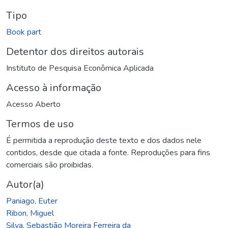
Tipo
Book part
Detentor dos direitos autorais
Instituto de Pesquisa Econômica Aplicada
Acesso à informação
Acesso Aberto
Termos de uso
É permitida a reprodução deste texto e dos dados nele
contidos, desde que citada a fonte. Reproduções para fins
comerciais são proibidas.
Autor(a)
Paniago, Euter
Ribon, Miguel
Silva, Sebastião Moreira Ferreira da