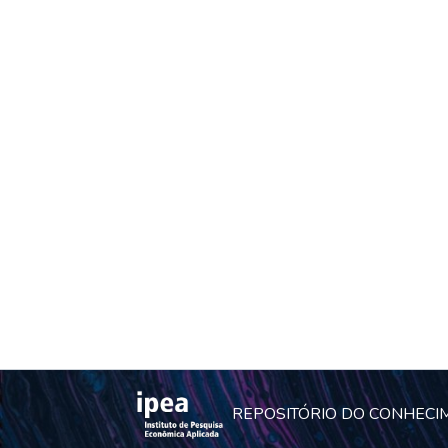
REPOSITÓRIO DO CONHECI