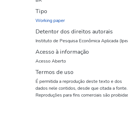
BR
Tipo
Working paper
Detentor dos direitos autorais
Instituto de Pesquisa Econômica Aplicada (Ipe
Acesso à informação
Acesso Aberto
Termos de uso
É permitida a reprodução deste texto e dos
dados nele contidos, desde que citada a fonte.
Reproduções para fins comerciais são proibidas