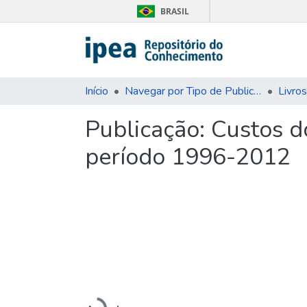
BRASIL
Início
Navegar por Tipo de Publicação
Livros
Publicação:
Custos do
período 1996-2012