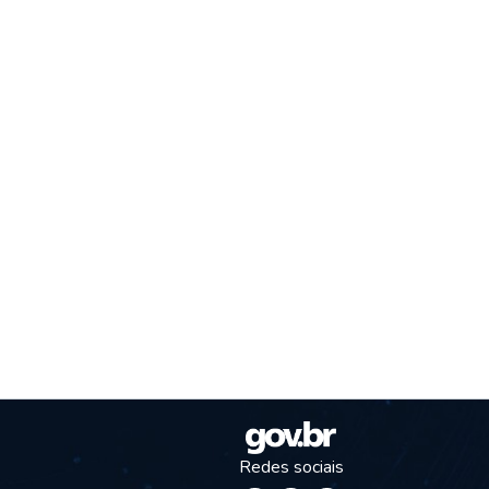
Redes sociais