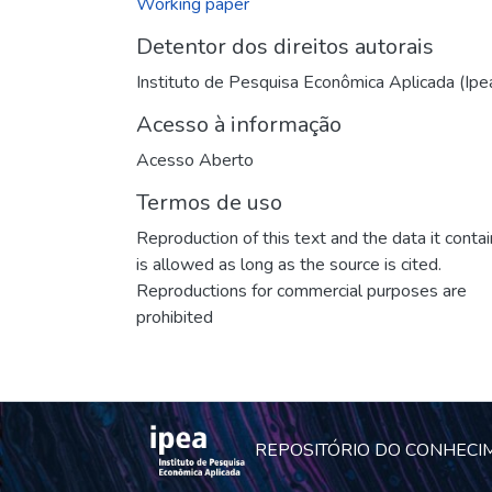
Working paper
Detentor dos direitos autorais
Instituto de Pesquisa Econômica Aplicada (Ipe
Acesso à informação
Acesso Aberto
Termos de uso
Reproduction of this text and the data it conta
is allowed as long as the source is cited.
Reproductions for commercial purposes are
prohibited
REPOSITÓRIO DO CONHECI