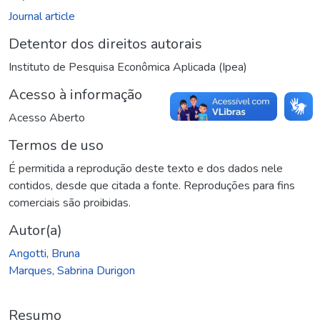
Journal article
Detentor dos direitos autorais
Instituto de Pesquisa Econômica Aplicada (Ipea)
Acesso à informação
Acesso Aberto
Termos de uso
É permitida a reprodução deste texto e dos dados nele
contidos, desde que citada a fonte. Reproduções para fins
comerciais são proibidas.
Autor(a)
Angotti, Bruna
Marques, Sabrina Durigon
Resumo