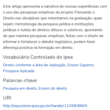
Este artigo apresenta a narrativa de nossas experiências com
o uso das pesquisas empíricas do projeto Pensando o
Direito nas disciplinas que ministramos na graduação, quais
sejam, metodologia da pesquisa jurídica e instituições
jurídicas e tutela de direitos difusos e coletivos, apontando
de que maneira pesquisas empíricas, feitas com o intuito de
informar e fortalecer o debate legislativo, podem fazer
diferença positiva na formação em direito.
Vocabulário Controlado do Ipea
Direito conforme a área de Aplicação
,
Ensino Superior
,
Pesquisa Aplicada
Palavras-chave
Pesquisa em direito
,
Ensino do direito
URI
http://repositorio.ipea.gov.br/handle/11058/8865