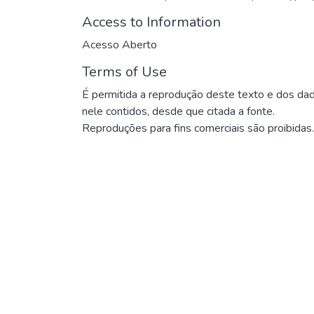
Access to Information
Acesso Aberto
Terms of Use
É permitida a reprodução deste texto e dos da
nele contidos, desde que citada a fonte.
Reproduções para fins comerciais são proibidas.