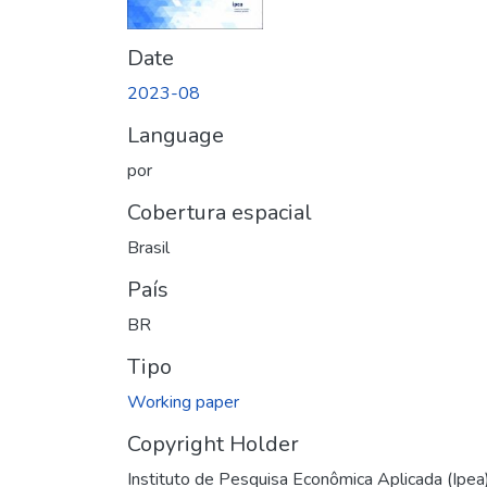
Date
2023-08
Language
por
Cobertura espacial
Brasil
País
BR
Tipo
Working paper
Copyright Holder
Instituto de Pesquisa Econômica Aplicada (Ipea