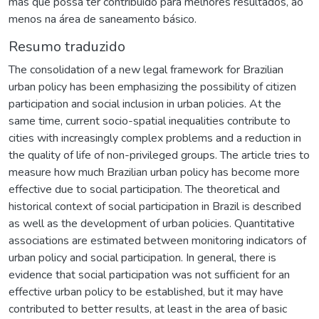
mas que possa ter contribuído para melhores resultados, ao
menos na área de saneamento básico.
Resumo traduzido
The consolidation of a new legal framework for Brazilian
urban policy has been emphasizing the possibility of citizen
participation and social inclusion in urban policies. At the
same time, current socio-spatial inequalities contribute to
cities with increasingly complex problems and a reduction in
the quality of life of non-privileged groups. The article tries to
measure how much Brazilian urban policy has become more
effective due to social participation. The theoretical and
historical context of social participation in Brazil is described
as well as the development of urban policies. Quantitative
associations are estimated between monitoring indicators of
urban policy and social participation. In general, there is
evidence that social participation was not sufficient for an
effective urban policy to be established, but it may have
contributed to better results, at least in the area of basic