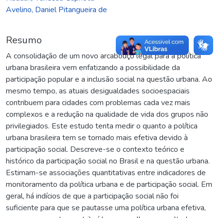
Avelino, Daniel Pitangueira de
Resumo
A consolidação de um novo arcabouço legal para a política
urbana brasileira vem enfatizando a possibilidade da
participação popular e a inclusão social na questão urbana. Ao
mesmo tempo, as atuais desigualdades socioespaciais
contribuem para cidades com problemas cada vez mais
complexos e a redução na qualidade de vida dos grupos não
privilegiados. Este estudo tenta medir o quanto a política
urbana brasileira tem se tornado mais efetiva devido à
participação social. Descreve-se o contexto teórico e
histórico da participação social no Brasil e na questão urbana.
Estimam-se associações quantitativas entre indicadores de
monitoramento da política urbana e de participação social. Em
geral, há indícios de que a participação social não foi
suficiente para que se pautasse uma política urbana efetiva,