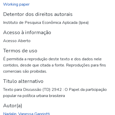
Working paper
Detentor dos direitos autorais
Instituto de Pesquisa Econômica Aplicada (Ipea)
Acesso à informação
Acesso Aberto
Termos de uso
É permitida a reprodução deste texto e dos dados nele
contidos, desde que citada a fonte. Reproduções para fins
comerciais são proibidas.
Titulo alternativo
Texto para Discussão (TD) 2942 : O Papel da participação
popular na política urbana brasileira
Autor(a)
Nadalin, Vanessa Gapriotti