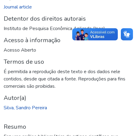
Journal article
Detentor dos direitos autorais
Instituto de Pesquisa Econômica Aplicada (Ipea)
Acesso à informação
Acesso Aberto
Termos de uso
É permitida a reprodução deste texto e dos dados nele
contidos, desde que citada a fonte. Reproduções para fins
comerciais são proibidas.
Autor(a)
Silva, Sandro Pereira
Resumo