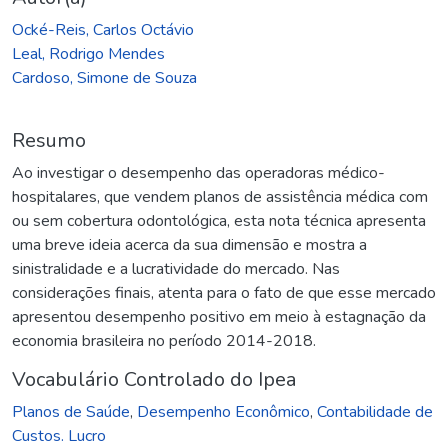
Ocké-Reis, Carlos Octávio
Leal, Rodrigo Mendes
Cardoso, Simone de Souza
Resumo
Ao investigar o desempenho das operadoras médico-
hospitalares, que vendem planos de assistência médica com
ou sem cobertura odontológica, esta nota técnica apresenta
uma breve ideia acerca da sua dimensão e mostra a
sinistralidade e a lucratividade do mercado. Nas
considerações finais, atenta para o fato de que esse mercado
apresentou desempenho positivo em meio à estagnação da
economia brasileira no período 2014-2018.
Vocabulário Controlado do Ipea
Planos de Saúde
,
Desempenho Econômico
,
Contabilidade de
Custos. Lucro