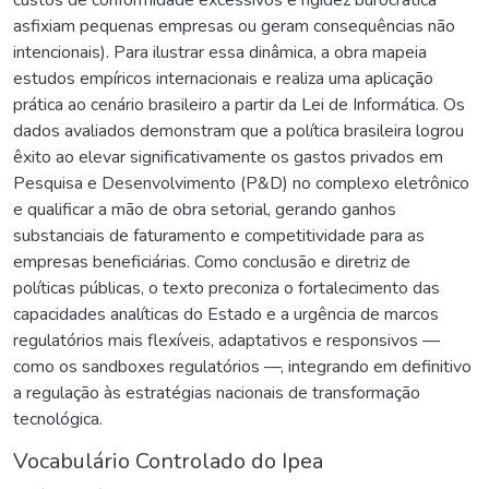
asfixiam pequenas empresas ou geram consequências não
intencionais). Para ilustrar essa dinâmica, a obra mapeia
estudos empíricos internacionais e realiza uma aplicação
prática ao cenário brasileiro a partir da Lei de Informática. Os
dados avaliados demonstram que a política brasileira logrou
êxito ao elevar significativamente os gastos privados em
Pesquisa e Desenvolvimento (P&D) no complexo eletrônico
e qualificar a mão de obra setorial, gerando ganhos
substanciais de faturamento e competitividade para as
empresas beneficiárias. Como conclusão e diretriz de
políticas públicas, o texto preconiza o fortalecimento das
capacidades analíticas do Estado e a urgência de marcos
regulatórios mais flexíveis, adaptativos e responsivos —
como os sandboxes regulatórios —, integrando em definitivo
a regulação às estratégias nacionais de transformação
tecnológica.
Vocabulário Controlado do Ipea