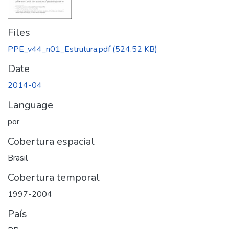
Files
PPE_v44_n01_Estrutura.pdf
(524.52 KB)
Date
2014-04
Language
por
Cobertura espacial
Brasil
Cobertura temporal
1997-2004
País