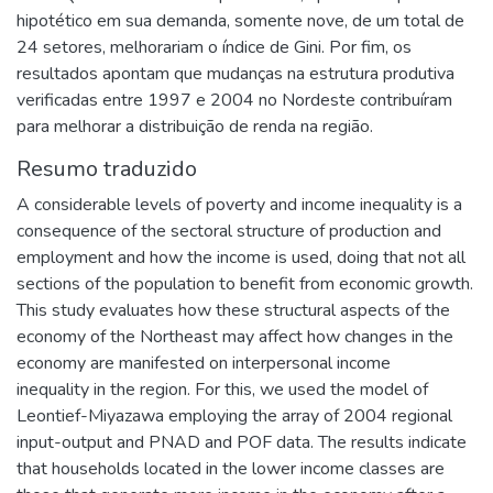
hipotético em sua demanda, somente nove, de um total de
24 setores, melhorariam o índice de Gini. Por fim, os
resultados apontam que mudanças na estrutura produtiva
verificadas entre 1997 e 2004 no Nordeste contribuíram
para melhorar a distribuição de renda na região.
Resumo traduzido
A considerable levels of poverty and income inequality is a
consequence of the sectoral structure of production and
employment and how the income is used, doing that not all
sections of the population to benefit from economic growth.
This study evaluates how these structural aspects of the
economy of the Northeast may affect how changes in the
economy are manifested on interpersonal income
inequality in the region. For this, we used the model of
Leontief-Miyazawa employing the array of 2004 regional
input-output and PNAD and POF data. The results indicate
that households located in the lower income classes are