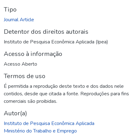
Tipo
Journal Article
Detentor dos direitos autorais
Instituto de Pesquisa Econômica Aplicada (Ipea)
Acesso à informação
Acesso Aberto
Termos de uso
É permitida a reprodução deste texto e dos dados nele
contidos, desde que citada a fonte. Reproduções para fins
comerciais são proibidas.
Autor(a)
Instituto de Pesquisa Econômica Aplicada
Ministério do Trabalho e Emprego