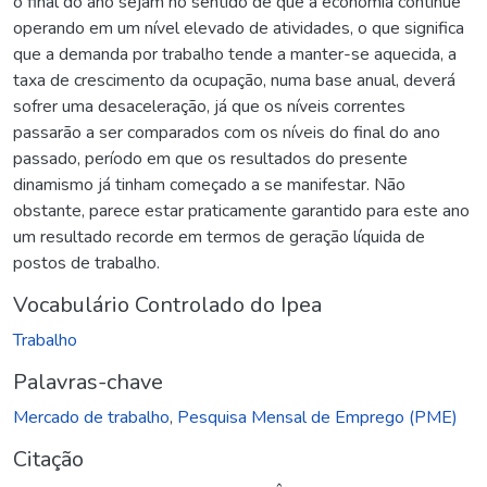
o final do ano sejam no sentido de que a economia continue
operando em um nível elevado de atividades, o que significa
que a demanda por trabalho tende a manter-se aquecida, a
taxa de crescimento da ocupação, numa base anual, deverá
sofrer uma desaceleração, já que os níveis correntes
passarão a ser comparados com os níveis do final do ano
passado, período em que os resultados do presente
dinamismo já tinham começado a se manifestar. Não
obstante, parece estar praticamente garantido para este ano
um resultado recorde em termos de geração líquida de
postos de trabalho.
Vocabulário Controlado do Ipea
Trabalho
Palavras-chave
Mercado de trabalho
,
Pesquisa Mensal de Emprego (PME)
Citação