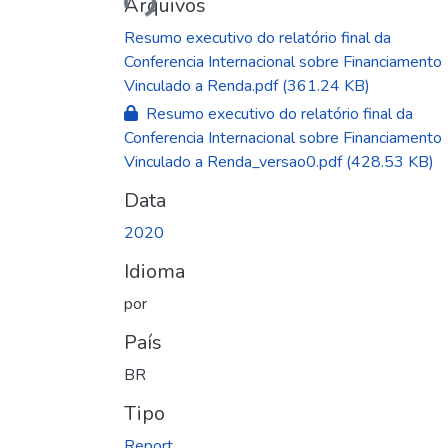
Arquivos
Resumo executivo do relatório final da
Conferencia Internacional sobre Financiamento
Vinculado a Renda.pdf
(361.24 KB)
Resumo executivo do relatório final da
Conferencia Internacional sobre Financiamento
Vinculado a Renda_versao0.pdf
(428.53 KB)
Data
2020
Idioma
por
País
BR
Tipo
Report