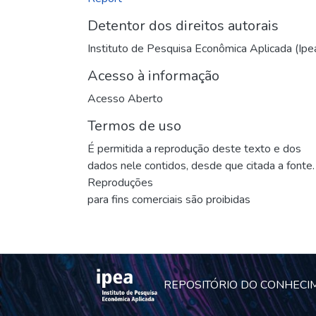
Detentor dos direitos autorais
Instituto de Pesquisa Econômica Aplicada (Ipe
Acesso à informação
Acesso Aberto
Termos de uso
É permitida a reprodução deste texto e dos
dados nele contidos, desde que citada a fonte.
Reproduções
para fins comerciais são proibidas
REPOSITÓRIO DO CONHECI