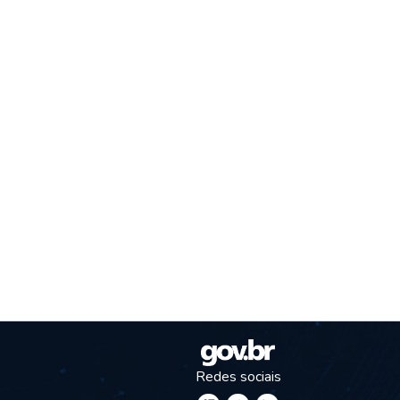
Redes sociais