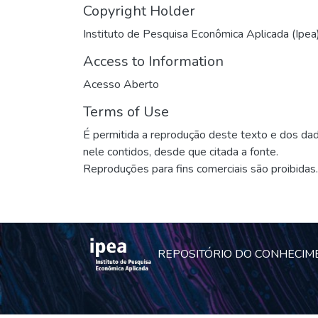
Copyright Holder
Instituto de Pesquisa Econômica Aplicada (Ipea
Access to Information
Acesso Aberto
Terms of Use
É permitida a reprodução deste texto e dos da
nele contidos, desde que citada a fonte.
Reproduções para fins comerciais são proibidas.
REPOSITÓRIO DO CONHECIM