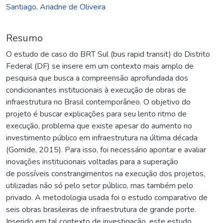
Santiago, Ariadne de Oliveira
Resumo
O estudo de caso do BRT Sul (bus rapid transit) do Distrito
Federal (DF) se insere em um contexto mais amplo de
pesquisa que busca a compreensão aprofundada dos
condicionantes institucionais à execução de obras de
infraestrutura no Brasil contemporâneo. O objetivo do
projeto é buscar explicações para seu lento ritmo de
execução, problema que existe apesar do aumento no
investimento público em infraestrutura na última década
(Gomide, 2015). Para isso, foi necessário apontar e avaliar
inovações institucionais voltadas para a superação
de possíveis constrangimentos na execução dos projetos,
utilizadas não só pelo setor público, mas também pelo
privado. A metodologia usada foi o estudo comparativo de
seis obras brasileiras de infraestrutura de grande porte.
Inserido em tal contexto de investigação, este estudo