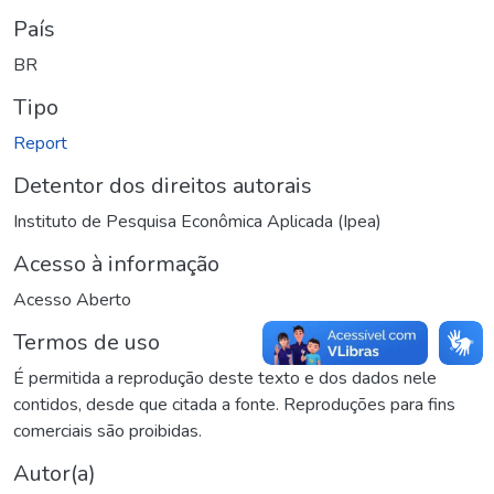
País
BR
Tipo
Report
Detentor dos direitos autorais
Instituto de Pesquisa Econômica Aplicada (Ipea)
Acesso à informação
Acesso Aberto
Termos de uso
É permitida a reprodução deste texto e dos dados nele
contidos, desde que citada a fonte. Reproduções para fins
comerciais são proibidas.
Autor(a)