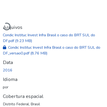
Carregando...
Arquivos
Condic Instituc Invest Infra Brasil o caso do BRT SUL do
DF.pdf
(9.23 MB)
Condic Instituc Invest Infra Brasil o caso do BRT SUL do
DF_versao0.pdf
(8.76 MB)
Data
2016
Idioma
por
Cobertura espacial
Distrito Federal, Brasil