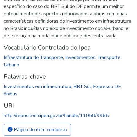
específico do caso do BRT Sul do DF permite um melhor
entendimento de aspectos relacionados a obras com duas
características definidoras do investimento em infraestrutura
no Brasil: incluídas no eixo de investimento social-urbano, e
de execução na modalidade pública e descentralizada.
Vocabulário Controlado do Ipea
Infraestrutura do Transporte
,
Investimentos
,
Transporte
Urbano
Palavras-chave
Investimentos em infraestrutura
,
BRT Sul
,
Expresso DF
,
ônibus
URI
http://repositorio.ipea.gov.br/handle/11058/9968
Página do item completo