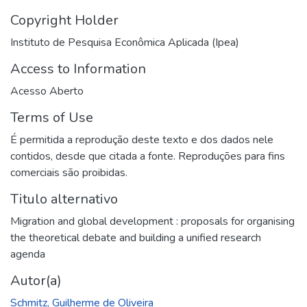
Copyright Holder
Instituto de Pesquisa Econômica Aplicada (Ipea)
Access to Information
Acesso Aberto
Terms of Use
É permitida a reprodução deste texto e dos dados nele
contidos, desde que citada a fonte. Reproduções para fins
comerciais são proibidas.
Titulo alternativo
Migration and global development : proposals for organising
the theoretical debate and building a unified research
agenda
Autor(a)
Schmitz, Guilherme de Oliveira