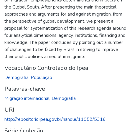
the Global South. After presenting the main theoretical
approaches and arguments for and against migration, from
the perspective of global development, we present a
proposal for systematization of this research agenda around
four analytical dimensions: agency, institutions, financing and
knowledge. The paper concludes by pointing out a number
of challenges to be faced by Brazil in striving to improve
their public policies aimed at immigrants.
Vocabulário Controlado do Ipea
Demografia. População
Palavras-chave
Migração internacional
,
Demografia
URI
http://repositorio.ipea.gov.br/handle/11058/5316
Série / coleção