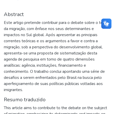
Abstract
Este artigo pretende contribuir para o debate sobre o tema
da migração, com ênfase nos seus determinantes e
impactos no Sul global. Após apresentar as principais
correntes teóricas e os argumentos a favor e contra a
migração, sob a perspectiva do desenvolvimento global,
apresenta-se uma proposta de sistematização desta
agenda de pesquisa em torno de quatro dimensões
analíticas: agência, instituições, financiamento e
conhecimento. O trabalho conclui apontando uma série de
desafios a serem enfrentados pelo Brasil na busca pelo
aperfeiçoamento de suas políticas públicas voltadas aos
imigrantes.
Resumo traduzido
This article aims to contribute to the debate on the subject
of migration, emphasizing its determinants and impacts on