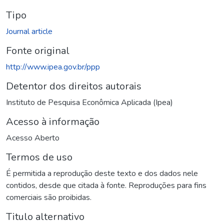
Tipo
Journal article
Fonte original
http://www.ipea.gov.br/ppp
Detentor dos direitos autorais
Instituto de Pesquisa Econômica Aplicada (Ipea)
Acesso à informação
Acesso Aberto
Termos de uso
É permitida a reprodução deste texto e dos dados nele
contidos, desde que citada à fonte. Reproduções para fins
comerciais são proibidas.
Titulo alternativo