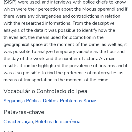
(SISP) were used, and interviews with police chiefs to know
which were their perception about the Modus operandi and if
there were any divergencies and contradictions in relation
with the researched informations. From the descriptive
analysis of the data it was possible to identify how the
thieves act, the means used for locomotion in the
geographical space at the moment of the crime, as well as, it
was possible to analyze temporary variable as the hour and
the day of the week and the number of actors. As main
results, it can be highlighted the prevalence of firearms and it
was also possible to find the preference of motorcycles as
means of transportation in the moment of the crime.
Vocabulário Controlado do Ipea
Segurança Pública
,
Delitos
,
Problemas Sociais
Palavras-chave
Caracterização
,
Boletins de ocorrência