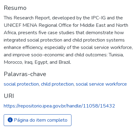
Resumo
This Research Report, developed by the IPC-IG and the
UNICEF MENA Regional Office for Middle East and North
Africa, presents five case studies that demonstrate how
integrated social protection and child protection systems
enhance efficiency, especially of the social service workforce,
and improve socio-economic and child outcomes: Tunisia,
Morocco, Iraq, Egypt, and Brazil.
Palavras-chave
social protection
,
child protection
,
social service workforce
URI
https://repositorio.ipea.gov.br/handle/11058/15432
Página do item completo