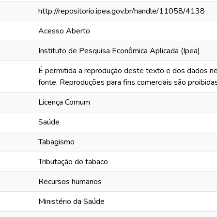
http://repositorio.ipea.gov.br/handle/11058/4138
Acesso Aberto
Instituto de Pesquisa Econômica Aplicada (Ipea)
É permitida a reprodução deste texto e dos dados ne
fonte. Reproduções para fins comerciais são proibidas
Licença Comum
Saúde
Tabagismo
Tributação do tabaco
Recursos humanos
Ministério da Saúde