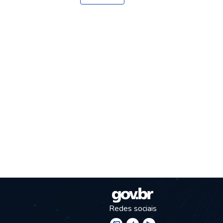
Redes sociais