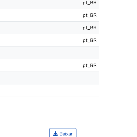
pt_BR
pt_BR
pt_BR
pt_BR
pt_BR
Baixar