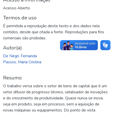
Acesso Aberto
Termos de uso
É permitida a reprodução deste texto e dos dados nele
contidos, desde que citada a fonte. Reproduções para fins
comerciais são proibidas.
Autor(a)
De Negri, Fernanda
Passos, Maria Cristina
Resumo
O trabalho versa sobre o setor de bens de capital que é um
setor difusor de progresso técnico, catalisador de inovações
e do crescimento da produtividade. Quase nunca se inova,
seja em produto, seja em processo, sem a aquisição de
novas máquinas ou equipamentos. Do ponto de vista