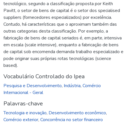
tecnológico, segundo a classificação proposta por Keith
Pavitt, o setor de bens de capital é o setor dos specialised
suppliers (fornecedores especializados) por excelência.
Contudo, há características que o aproximam também das
outras categorias desta classificação. Por exemplo, a
fabricação de bens de capital seriados é, em parte, intensiva
em escala (scale intensive), enquanto a fabricação de bens
de capital sob encomenda demanda trabalho especializado e
pode originar suas próprias rotas tecnológicas (science
based).
Vocabulário Controlado do Ipea
Pesquisa e Desenvolvimento
,
Indústria
,
Comércio
Internacional - Geral
Palavras-chave
Tecnologia e inovação
,
Desenvolvimento econômico
,
Comércio exterior
,
Concorrência no setor financeiro