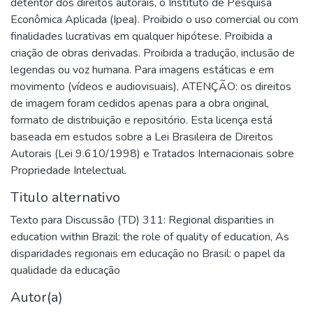
detentor dos direitos autorais, o Instituto de Pesquisa
Econômica Aplicada (Ipea). Proibido o uso comercial ou com
finalidades lucrativas em qualquer hipótese. Proibida a
criação de obras derivadas. Proibida a tradução, inclusão de
legendas ou voz humana. Para imagens estáticas e em
movimento (vídeos e audiovisuais), ATENÇÃO: os direitos
de imagem foram cedidos apenas para a obra original,
formato de distribuição e repositório. Esta licença está
baseada em estudos sobre a Lei Brasileira de Direitos
Autorais (Lei 9.610/1998) e Tratados Internacionais sobre
Propriedade Intelectual.
Titulo alternativo
Texto para Discussão (TD) 311: Regional disparities in
education within Brazil: the role of quality of education
,
As
disparidades regionais em educação no Brasil: o papel da
qualidade da educação
Autor(a)