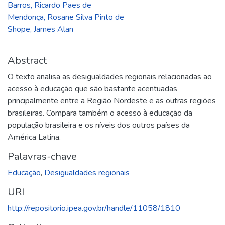
Barros, Ricardo Paes de
Mendonça, Rosane Silva Pinto de
Shope, James Alan
Abstract
O texto analisa as desigualdades regionais relacionadas ao
acesso à educação que são bastante acentuadas
principalmente entre a Região Nordeste e as outras regiões
brasileiras. Compara também o acesso à educação da
população brasileira e os níveis dos outros países da
América Latina.
Palavras-chave
Educação
,
Desigualdades regionais
URI
http://repositorio.ipea.gov.br/handle/11058/1810