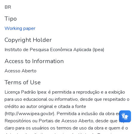
BR
Tipo
Working paper
Copyright Holder
Instituto de Pesquisa Econômica Aplicada (Ipea)
Access to Information
Acesso Aberto
Terms of Use
Licença Padrão Ipea: é permitida a reprodução e a exibição
para uso educacional ou informativo, desde que respeitado o
crédito ao autor original e citada a fonte
(http://www.ipea.gov.br). Permitida a inclusão da obra em
Repositórios ou Portais de Acesso Aberto, desde que fique
claro para os usuários os termos de uso da obra e quem é o