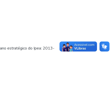
 estratégico do Ipea: 2013-