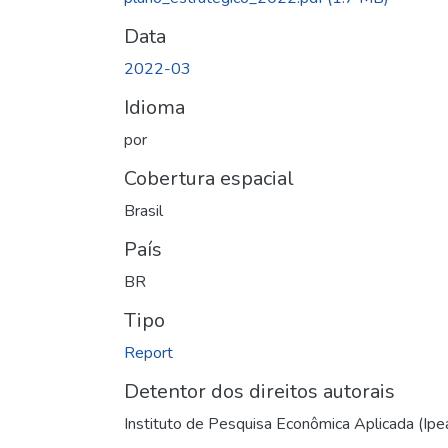
Data
2022-03
Idioma
por
Cobertura espacial
Brasil
País
BR
Tipo
Report
Detentor dos direitos autorais
Instituto de Pesquisa Econômica Aplicada (Ipe