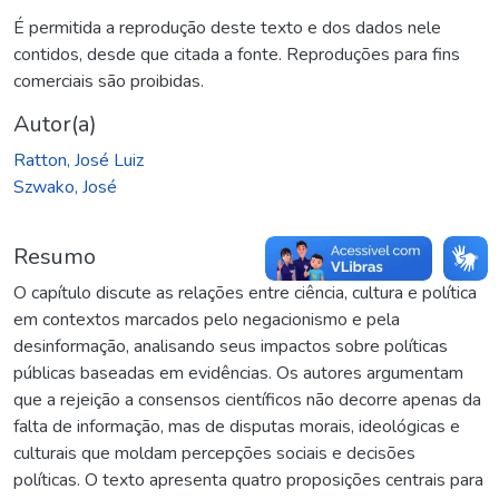
É permitida a reprodução deste texto e dos dados nele
contidos, desde que citada a fonte. Reproduções para fins
comerciais são proibidas.
Autor(a)
Ratton, José Luiz
Szwako, José
Resumo
O capítulo discute as relações entre ciência, cultura e política
em contextos marcados pelo negacionismo e pela
desinformação, analisando seus impactos sobre políticas
públicas baseadas em evidências. Os autores argumentam
que a rejeição a consensos científicos não decorre apenas da
falta de informação, mas de disputas morais, ideológicas e
culturais que moldam percepções sociais e decisões
políticas. O texto apresenta quatro proposições centrais para