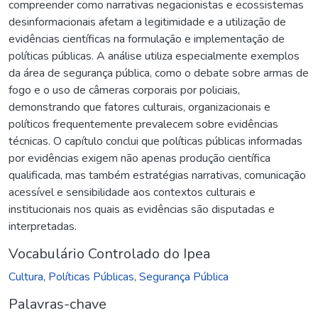
compreender como narrativas negacionistas e ecossistemas
desinformacionais afetam a legitimidade e a utilização de
evidências científicas na formulação e implementação de
políticas públicas. A análise utiliza especialmente exemplos
da área de segurança pública, como o debate sobre armas de
fogo e o uso de câmeras corporais por policiais,
demonstrando que fatores culturais, organizacionais e
políticos frequentemente prevalecem sobre evidências
técnicas. O capítulo conclui que políticas públicas informadas
por evidências exigem não apenas produção científica
qualificada, mas também estratégias narrativas, comunicação
acessível e sensibilidade aos contextos culturais e
institucionais nos quais as evidências são disputadas e
interpretadas.
Vocabulário Controlado do Ipea
Cultura
,
Políticas Públicas
,
Segurança Pública
Palavras-chave