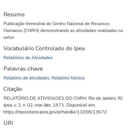
Resumo
Publicação trimestral do Centro Nacional de Recursos
Humanos (CNRH) demonstrando as atividades realizadas no
setor.
Vocabulário Controlado do Ipea
Relatórios de Atividades
Palavras-chave
Relatório de atividades
,
Relatório técnico
Citação
RELATÓRIO DE ATIVIDADES DO CNRH. Rio de Janeiro, RJ:
Ipea, v. 2, n. 02, mar./abr. 1971. Disponível em:
https://repositorio.ipea.gov.br/handle/11058/13672
URI