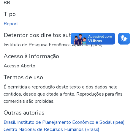
BR
Tipo
Report
Detentor dos direitos autorais
Instituto de Pesquisa Econômica Aplicada (Ipea)
Acesso à informação
Acesso Aberto
Termos de uso
É permitida a reprodução deste texto e dos dados nele
contidos, desde que citada a fonte. Reproduções para fins
comerciais são proibidas.
Outras autorias
Brasil. Instituto de Planejamento Econômico e Social (Ipea)
Centro Nacional de Recursos Humanos (Brasil)