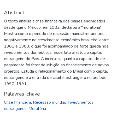
Abstract
O texto analisa a crise financeira dos países endividados
desde que o México, em 1982, declarou a "moratória".
Mostra como o período de recessão mundial influenciou
negativamente no crescimento econômico brasileiro, entre
1981 e 1983, o que foi acompanhado de forte queda nos
investimentos domésticos. Esse fato afastou o capital
estrangeiro do País. A incerteza quanto à capacidade de
pagamento foi fator de inibição ao financiamento de novos
projetos. Estuda o relacionamento do Brasil com o capital
estrangeiro e a entrada de capital estrangeiro no período
1990-1991.
Palavras-chave
Crise financeira
,
Recessão mundial
,
Investimentos
estrangeiros
,
Moratória