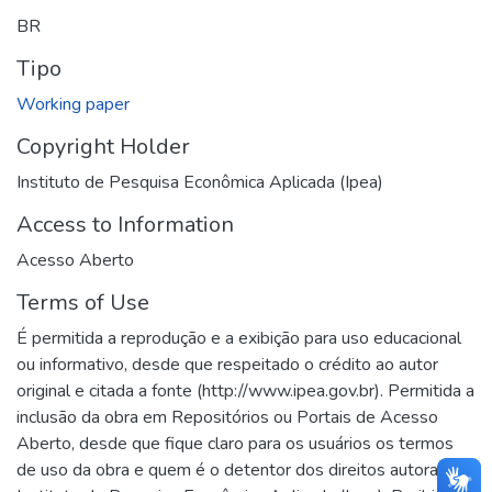
BR
Tipo
Working paper
Copyright Holder
Instituto de Pesquisa Econômica Aplicada (Ipea)
Access to Information
Acesso Aberto
Terms of Use
É permitida a reprodução e a exibição para uso educacional
ou informativo, desde que respeitado o crédito ao autor
original e citada a fonte (http://www.ipea.gov.br). Permitida a
inclusão da obra em Repositórios ou Portais de Acesso
Aberto, desde que fique claro para os usuários os termos
de uso da obra e quem é o detentor dos direitos autorais, o