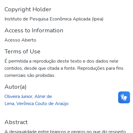
Copyright Holder
Instituto de Pesquisa Econômica Aplicada (Ipea)
Access to Information
Acesso Aberto
Terms of Use
É permitida a reprodução deste texto e dos dados nele
contidos, desde que citada a fonte. Reproduções para fins
comerciais são proibidas.
Autor(a)
Oliveira Junior, Almir de
Lima, Verônica Couto de Araújo
Abstract
A desigualdade entre brancos e negros no que diz respeito