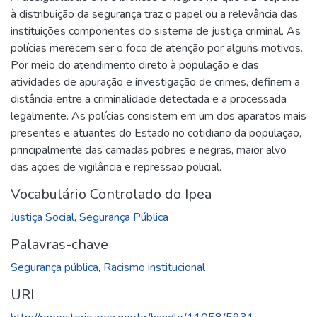
à distribuição da segurança traz o papel ou a relevância das
instituições componentes do sistema de justiça criminal. As
polícias merecem ser o foco de atenção por alguns motivos.
Por meio do atendimento direto à população e das
atividades de apuração e investigação de crimes, definem a
distância entre a criminalidade detectada e a processada
legalmente. As polícias consistem em um dos aparatos mais
presentes e atuantes do Estado no cotidiano da população,
principalmente das camadas pobres e negras, maior alvo
das ações de vigilância e repressão policial.
Vocabulário Controlado do Ipea
Justiça Social
,
Segurança Pública
Palavras-chave
Segurança pública
,
Racismo institucional
URI