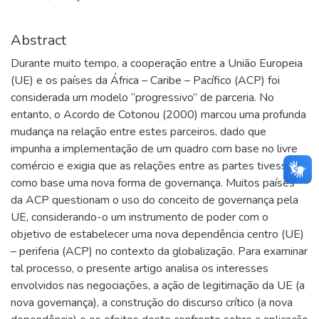
Abstract
Durante muito tempo, a cooperação entre a União Europeia
(UE) e os países da África – Caribe – Pacífico (ACP) foi
considerada um modelo “progressivo” de parceria. No
entanto, o Acordo de Cotonou (2000) marcou uma profunda
mudança na relação entre estes parceiros, dado que
impunha a implementação de um quadro com base no livre
comércio e exigia que as relações entre as partes tivessem
como base uma nova forma de governança. Muitos países
da ACP questionam o uso do conceito de governança pela
UE, considerando-o um instrumento de poder com o
objetivo de estabelecer uma nova dependência centro (UE)
– periferia (ACP) no contexto da globalização. Para examinar
tal processo, o presente artigo analisa os interesses
envolvidos nas negociações, a ação de legitimação da UE (a
nova governança), a construção do discurso crítico (a nova