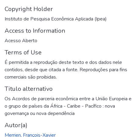
Copyright Holder
Instituto de Pesquisa Econômica Aplicada (Ipea)
Access to Information
Acesso Aberto
Terms of Use
É permitida a reprodução deste texto e dos dados nele
contidos, desde que citada a fonte. Reproduções para fins
comerciais são proibidas.
Titulo alternativo
Os Acordos de parceria econômica entre a União Europeia e
o grupo de países da África - Caribe - Pacífico : nova
governança ou nova dependência
Autor(a)
Merrien, François-Xavier