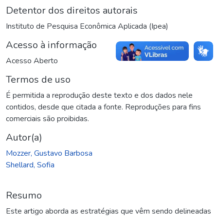
Detentor dos direitos autorais
Instituto de Pesquisa Econômica Aplicada (Ipea)
Acesso à informação
Acesso Aberto
Termos de uso
É permitida a reprodução deste texto e dos dados nele
contidos, desde que citada a fonte. Reproduções para fins
comerciais são proibidas.
Autor(a)
Mozzer, Gustavo Barbosa
Shellard, Sofia
Resumo
Este artigo aborda as estratégias que vêm sendo delineadas