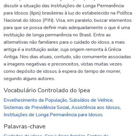
discutir a situação das Instituições de Longa Permanência
para Idosos (Ilpis) brasileiras à luz do estabelecido na Política
Nacional do Idoso (PIN). Visa, em paralelo, buscar elementos
para que se possa definir mais adequadamente o que é uma
instituição de longa permanência no Brasil. Entre as
alternativas não familiares para o cuidado do idoso, a mais
antiga é a instituição asilar, cuja origem remonta à Grécia
Antiga. Nos dias atuais, contudo, são comumente associadas
a imagens negativas e preconceitos, vistas muitas vezes
como depósito de idosos à espera do tempo de morrer,
segundo alguns autores.
Vocabulário Controlado do Ipea
Envelhecimento da População
,
Subsídios de Velhice
,
Sistemas de Previdência Social
,
Assistência aos Idosos
,
Instituições de Longa Permanência para Idosos
Palavras-chave