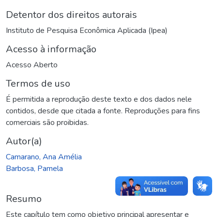
Detentor dos direitos autorais
Instituto de Pesquisa Econômica Aplicada (Ipea)
Acesso à informação
Acesso Aberto
Termos de uso
É permitida a reprodução deste texto e dos dados nele
contidos, desde que citada a fonte. Reproduções para fins
comerciais são proibidas.
Autor(a)
Camarano, Ana Amélia
Barbosa, Pamela
Resumo
Este capítulo tem como objetivo principal apresentar e