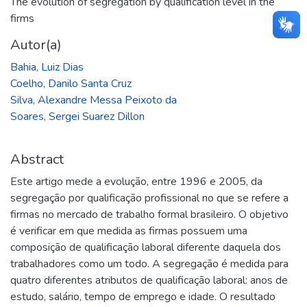
The evolution of segregation by qualification level in the
firms
Autor(a)
Bahia, Luiz Dias
Coelho, Danilo Santa Cruz
Silva, Alexandre Messa Peixoto da
Soares, Sergei Suarez Dillon
Abstract
Este artigo mede a evolução, entre 1996 e 2005, da
segregação por qualificação profissional no que se refere a
firmas no mercado de trabalho formal brasileiro. O objetivo
é verificar em que medida as firmas possuem uma
composição de qualificação laboral diferente daquela dos
trabalhadores como um todo. A segregação é medida para
quatro diferentes atributos de qualificação laboral: anos de
estudo, salário, tempo de emprego e idade. O resultado