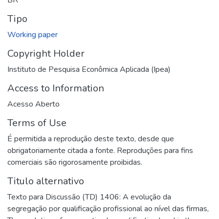
Tipo
Working paper
Copyright Holder
Instituto de Pesquisa Econômica Aplicada (Ipea)
Access to Information
Acesso Aberto
Terms of Use
É permitida a reprodução deste texto, desde que
obrigatoriamente citada a fonte. Reproduções para fins
comerciais são rigorosamente proibidas.
Titulo alternativo
Texto para Discussão (TD) 1406: A evolução da
segregação por qualificação profissional ao nível das firmas
,