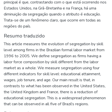
principal é que, contrastando com o que está ocorrendo nos
Estados Unidos, na Grã-Bretanha e na França, há uma
diminuição da segregação quando o atributo é educação.
Trata-se de um fenômeno claro, que ocorre em todas as
regiões do país.
Resumo traduzido
This article measures the evolution of segregation by skill
level among firms in the Brazilian formal labor market from
1996 to 2005. We define segregation as firms having a
labor force composition by skill different from the labor
market as a whole. We measure segregation using four
different indicators for skill level: educational attainment,
wages, job tenure, and age. Our main result is that, in
contrasts to what has been observed in the United States,
the United Kingdom and France, there is a reduction of
educational segregation. This is a widespread phenomenon
that can be observed in all five of Brazil’s regions.