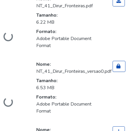
NT_41_Dirur_Fronteiras.pdf
Tamanho:
6.22 MB
Formato:
Carregando...
Adobe Portable Document
Format
Nome:
NT_41_Dirur_Fronteiras_versao0.pdf
Tamanho:
6.53 MB
Formato:
Carregando...
Adobe Portable Document
Format
Nome: