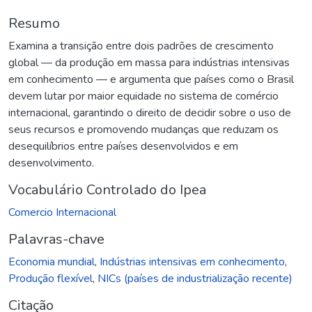
Resumo
Examina a transição entre dois padrões de crescimento
global — da produção em massa para indústrias intensivas
em conhecimento — e argumenta que países como o Brasil
devem lutar por maior equidade no sistema de comércio
internacional, garantindo o direito de decidir sobre o uso de
seus recursos e promovendo mudanças que reduzam os
desequilíbrios entre países desenvolvidos e em
desenvolvimento.
Vocabulário Controlado do Ipea
Comercio Internacional
Palavras-chave
Economia mundial
,
Indústrias intensivas em conhecimento
,
Produção flexível
,
NICs (países de industrialização recente)
Citação