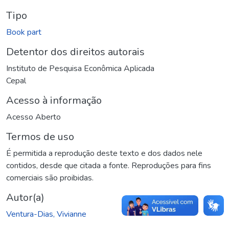
Tipo
Book part
Detentor dos direitos autorais
Instituto de Pesquisa Econômica Aplicada
Cepal
Acesso à informação
Acesso Aberto
Termos de uso
É permitida a reprodução deste texto e dos dados nele
contidos, desde que citada a fonte. Reproduções para fins
comerciais são proibidas.
Autor(a)
Ventura-Dias, Vivianne