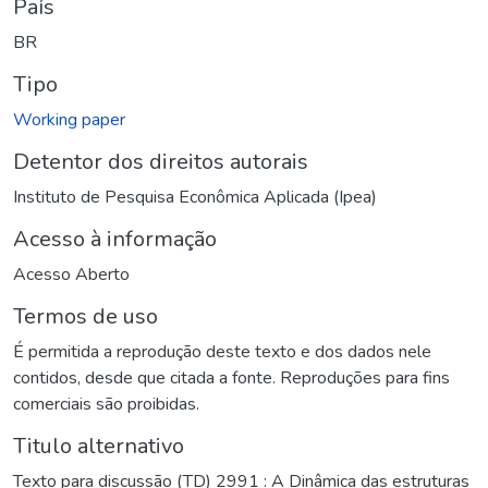
País
BR
Tipo
Working paper
Detentor dos direitos autorais
Instituto de Pesquisa Econômica Aplicada (Ipea)
Acesso à informação
Acesso Aberto
Termos de uso
É permitida a reprodução deste texto e dos dados nele
contidos, desde que citada a fonte. Reproduções para fins
comerciais são proibidas.
Titulo alternativo
Texto para discussão (TD) 2991 : A Dinâmica das estruturas