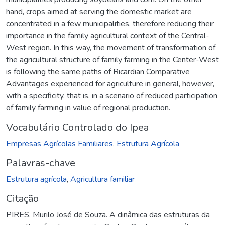
hand, crops aimed at serving the domestic market are
concentrated in a few municipalities, therefore reducing their
importance in the family agricultural context of the Central-
West region. In this way, the movement of transformation of
the agricultural structure of family farming in the Center-West
is following the same paths of Ricardian Comparative
Advantages experienced for agriculture in general, however,
with a specificity, that is, in a scenario of reduced participation
of family farming in value of regional production.
Vocabulário Controlado do Ipea
Empresas Agrícolas Familiares
,
Estrutura Agrícola
Palavras-chave
Estrutura agrícola
,
Agricultura familiar
Citação
PIRES, Murilo José de Souza. A dinâmica das estruturas da