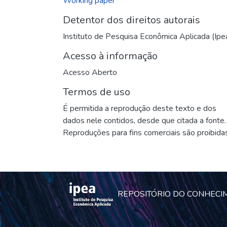
Working paper
Detentor dos direitos autorais
Instituto de Pesquisa Econômica Aplicada (Ipe
Acesso à informação
Acesso Aberto
Termos de uso
É permitida a reprodução deste texto e dos
dados nele contidos, desde que citada a fonte.
Reproduções para fins comerciais são proibidas
REPOSITÓRIO DO CONHECI