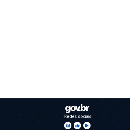
Redes sociais