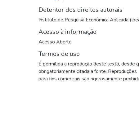
Detentor dos direitos autorais
Instituto de Pesquisa Econômica Aplicada (Ipe
Acesso à informação
Acesso Aberto
Termos de uso
É permitida a reprodução deste texto, desde 
obrigatoriamente citada a fonte. Reproduções
para fins comerciais são rigorosamente proibid