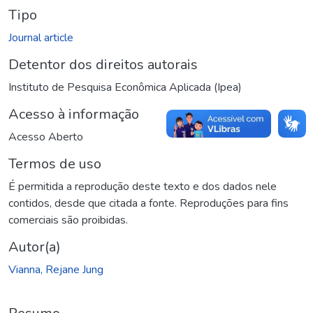
Tipo
Journal article
Detentor dos direitos autorais
Instituto de Pesquisa Econômica Aplicada (Ipea)
Acesso à informação
Acesso Aberto
Termos de uso
É permitida a reprodução deste texto e dos dados nele
contidos, desde que citada a fonte. Reproduções para fins
comerciais são proibidas.
Autor(a)
Vianna, Rejane Jung