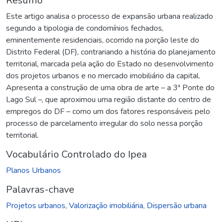
Resumo
Este artigo analisa o processo de expansão urbana realizado
segundo a tipologia de condomínios fechados,
eminentemente residenciais, ocorrido na porção leste do
Distrito Federal (DF), contrariando a história do planejamento
territorial, marcada pela ação do Estado no desenvolvimento
dos projetos urbanos e no mercado imobiliário da capital.
Apresenta a construção de uma obra de arte – a 3ª Ponte do
Lago Sul –, que aproximou uma região distante do centro de
empregos do DF – como um dos fatores responsáveis pelo
processo de parcelamento irregular do solo nessa porção
territorial.
Vocabulário Controlado do Ipea
Planos Urbanos
Palavras-chave
Projetos urbanos
,
Valorização imobiliária
,
Dispersão urbana