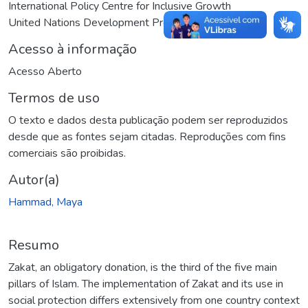
International Policy Centre for Inclusive Growth
United Nations Development Programme
Acesso à informação
Acesso Aberto
Termos de uso
O texto e dados desta publicação podem ser reproduzidos
desde que as fontes sejam citadas. Reproduções com fins
comerciais são proibidas.
Autor(a)
Hammad, Maya
Resumo
Zakat, an obligatory donation, is the third of the five main
pillars of Islam. The implementation of Zakat and its use in
social protection differs extensively from one country context